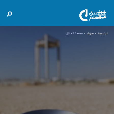
الرئيسية
فيزياء
صفحة المقال