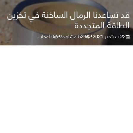
قد تساعدنا الرمال الساخنة في تخزين
الطاقة المتجددة
22 سبتمبر 2021
529
مشاهدة
0
اعجاب
•
•