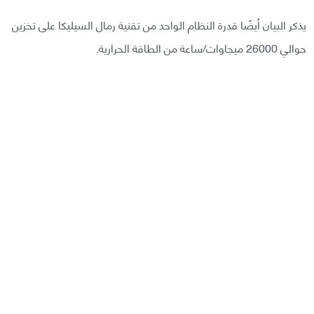
يذكر البيان أيضًا قدرة النظام الواحد من تقنية رمال السيليكا على تخزين
حوالي 26000 ميجاوات/ساعة من الطاقة الحرارية.