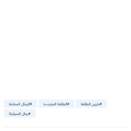
#
تخزين الطاقة
#
الطاقة المتجددة
#
الرمال الساخنة
#
رمال السيليكا