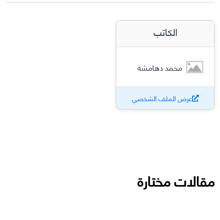
الكاتب
محمد دهامشة
عرض الملف الشخصي
مقالات مختارة