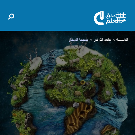
الرئيسية
علوم الأرض
صفحة المقال