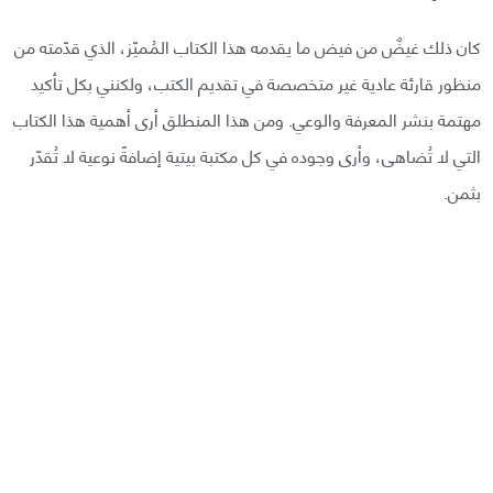
كان ذلك غيضٌ من فيض ما يقدمه هذا الكتاب المُميّز، الذي قدّمته من
منظور قارئة عادية غير متخصصة في تقديم الكتب، ولكنني بكل تأكيد
مهتمة بنشر المعرفة والوعي. ومن هذا المنطلق أرى أهمية هذا الكتاب
التي لا تُضاهى، وأرى وجوده في كل مكتبة بيتية إضافةً نوعية لا تُقدّر
بثمن.