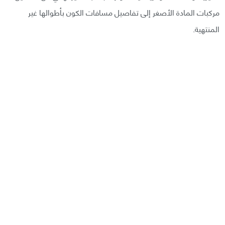
مركبات المادة الأصغر إلى تفاصيل مسافات الكون بأطوالها غير
المنتهية.