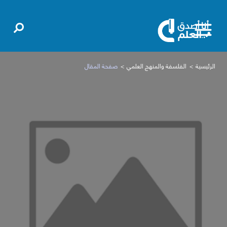
الرئيسية
الفلسفة والمنهج العلمي
صفحة المقال