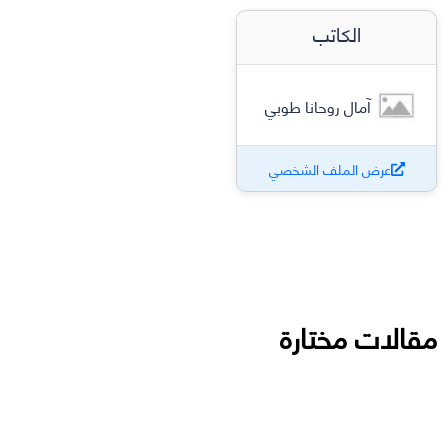
الكاتب
آمال روحانا طوبي
عرض الملف الشخصي
مقالات مختارة