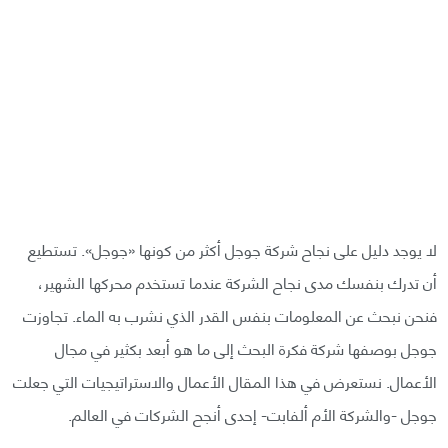
لا يوجد دليل على نجاح شركة جوجل أكثر من كونها «جوجل». تستطيع
أن تدرك بنفسك مدى نجاح الشركة عندما تستخدم محركها الشهير،
فنحن نبحث عن المعلومات بنفس القدر الذي نشرب به الماء. تجاوزت
جوجل بوصفها شركة فكرة البحث إلى ما هو أبعد بكثير في مجال
الأعمال. نستعرض في هذا المقال الأعمال والاستراتيجيات التي جعلت
جوجل -والشركة الأم ألفابت- إحدى أنجح الشركات في العالم.