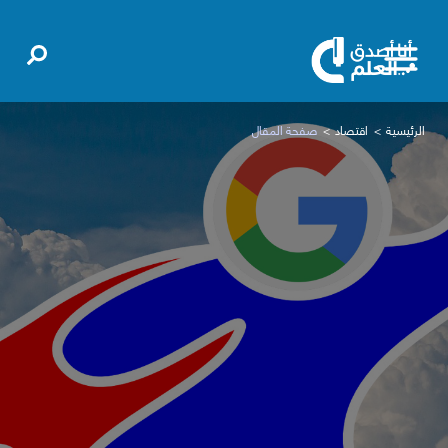
الرئيسية
اقتصاد
صفحة المقال