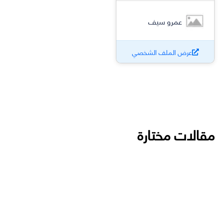
عمرو سيف
عرض الملف الشخصي
مقالات مختارة