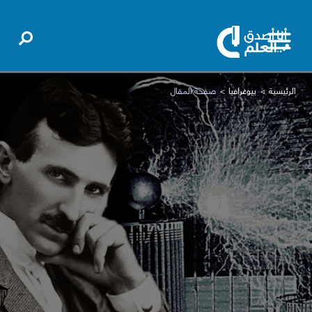
الرئيسية
بيوغرافيا
صفحة المقال