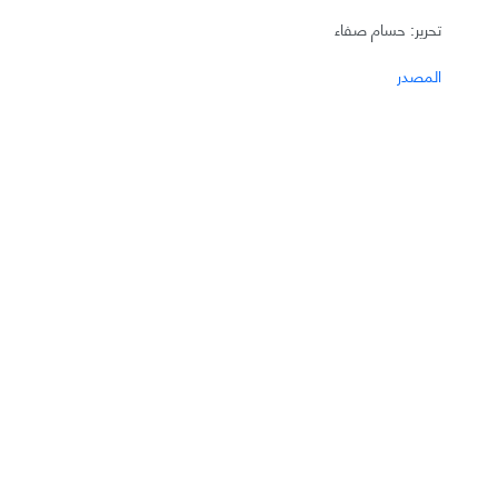
تحرير: حسام صفاء
المصدر