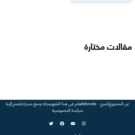
مقالات مختارة
عن المشروع
للتبرع - donate
العلم في هذا الشهر
مجلة وسع صدرك
انضم إلينا
سياسة الخصوصية