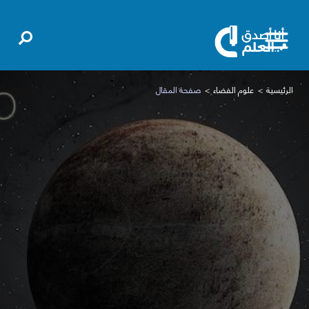
الرئيسية
علوم الفضاء
صفحة المقال