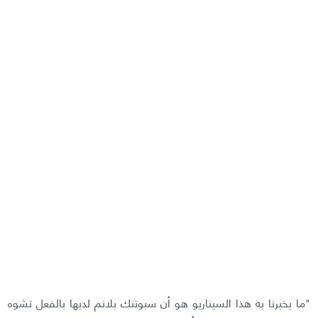
"ما يخبرنا به هذا السيناريو هو أن سبوتنك بلانم لديها بالفعل تشوه