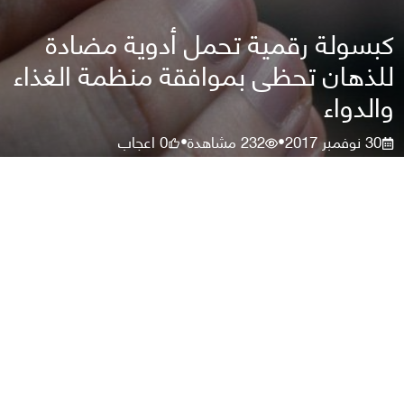
كبسولة رقمية تحمل أدوية مضادة
للذهان تحظى بموافقة منظمة الغذاء
والدواء
30 نوفمبر 2017
232
مشاهدة
0
اعجاب
•
•