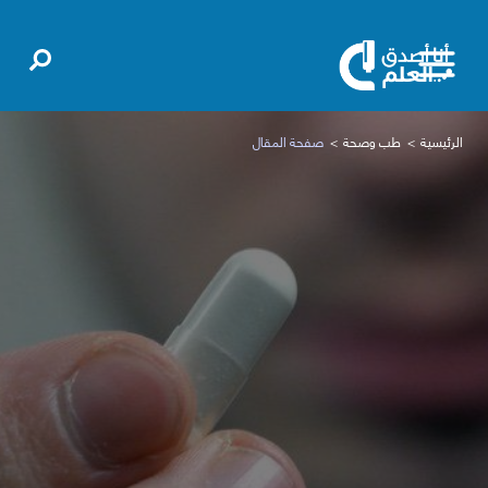
الرئيسية
طب وصحة
صفحة المقال