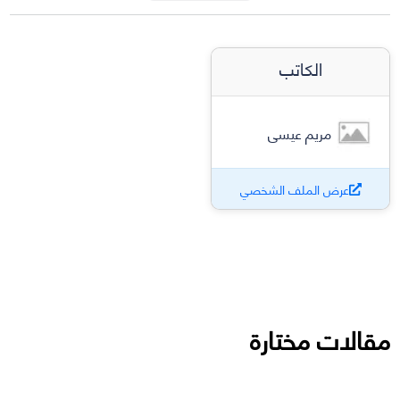
الكاتب
مريم عيسى
عرض الملف الشخصي
مقالات مختارة