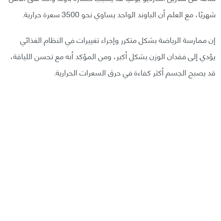
شهريًا، مع العلم أن الباوند الواحد يساوي نحو 3500 سعرة حرارية.
إن ممارسة الرياضة بشكل متكرر وإجراء تغييرات في النظام الغذائي
يؤدي إلى فقدان الوزن بشكل أكبر، ومن المؤكد أنه مع تحسن اللياقة،
قد يصبح الجسم أكثر كفاءة في حرق السعرات الحرارية.