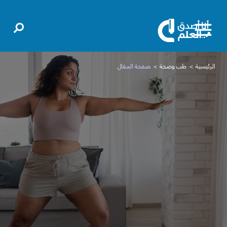
الرئيسية
طب وصحة
صفحة المقال