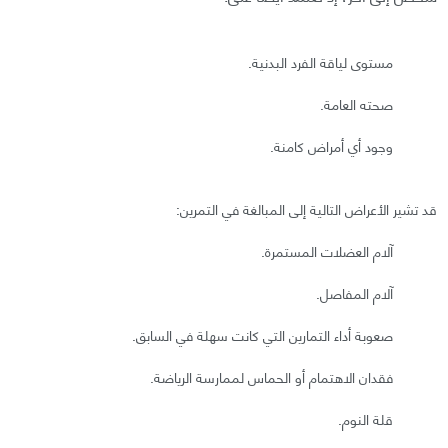
مستوى لياقة الفرد البدنية.
صحته العامة.
وجود أي أمراض كامنة.
قد تشير الأعراض التالية إلى المبالغة في التمرين:
آلام العضلات المستمرة.
آلام المفاصل.
صعوبة أداء التمارين التي كانت سهلة في السابق.
فقدان الاهتمام أو الحماس لممارسة الرياضة.
قلة النوم.