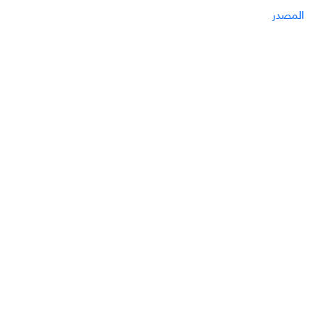
المصدر