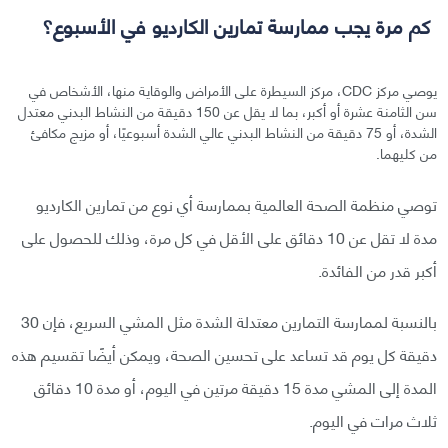
كم مرة يجب ممارسة تمارين الكارديو في الأسبوع؟
يوصي مركز CDC، مركز السيطرة على الأمراض والوقاية منها، الأشخاص في
سن الثامنة عشرة أو أكبر، بما لا يقل عن 150 دقيقة من النشاط البدني معتدل
الشدة، أو 75 دقيقة من النشاط البدني عالي الشدة أسبوعيًا، أو مزيج مكافئ
من كليهما.
توصي منظمة الصحة العالمية بممارسة أي نوع من تمارين الكارديو
مدة لا تقل عن 10 دقائق على الأقل في كل مرة، وذلك للحصول على
أكبر قدر من الفائدة.
بالنسبة لممارسة التمارين معتدلة الشدة مثل المشي السريع، فإن 30
دقيقة كل يوم قد تساعد على تحسين الصحة، ويمكن أيضًا تقسيم هذه
المدة إلى المشي مدة 15 دقيقة مرتين في اليوم، أو مدة 10 دقائق
ثلاث مرات في اليوم.