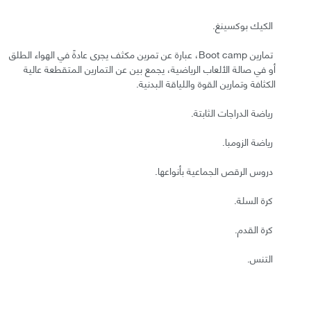
الكيك بوكسينغ.
تمارين Boot camp، عبارة عن تمرين مكثف يجرى عادةً في الهواء الطلق
أو في صالة الألعاب الرياضية، يجمع بين عن التمارين المتقطعة عالية
الكثافة وتمارين القوة واللياقة البدنية.
رياضة الدراجات الثابتة.
رياضة الزومبا.
دروس الرقص الجماعية بأنواعها.
كرة السلة.
كرة القدم.
التنس.