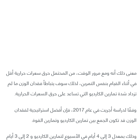
معنى ذلك أنه ومع مرور الوقت، من المحتمل حرق سعرات حرارية أقل
في أثناء القيام بنفس التمرين، لذلك سوف يتباطأ فقدان الوزن ما لم
تزداد شدة تمارين الكارديو التي تساعد على حرق السعرات الحرارية.
وفقًا لدراسة أجريت في عام 2017، فإن أفضل استراتيجية لفقدان
الوزن قد تكون الجمع بين تمارين الكارديو وتمارين القوة.
وذلك بمعدل 3 إلى 4 أيام في الأسبوع لتمارين الكارديو و 2 إلى 3 أيام