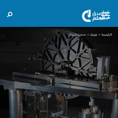
الرئيسية
فيزياء
صفحة المقال