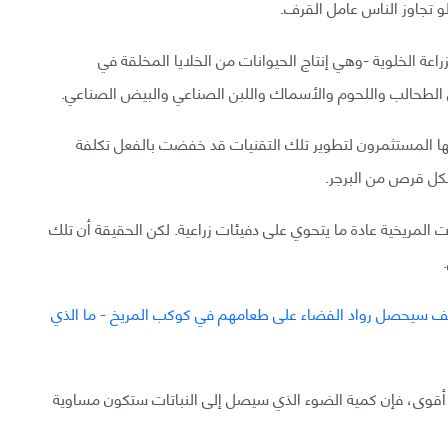
 تجاوز الناس عامل القرف.
اعة الخلوية -وهي إنتاج الحيوانات من الخلايا المخلقة في
ثل الطحالب واللحوم والأسماك واللبن الصناعي والبيض الصناعي.
ها المستثمرون لتطوير تلك التقنيات قد خفضت بالفعل تكلفة
المريخية عادة ما يتحوي على دفيئات زراعية. لكن الحقيقة أن تلك
وى، فإن كمية الضوء الذي سيصل إلى النباتات ستكون مساوية