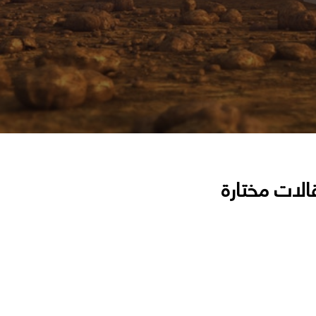
الات مختارة