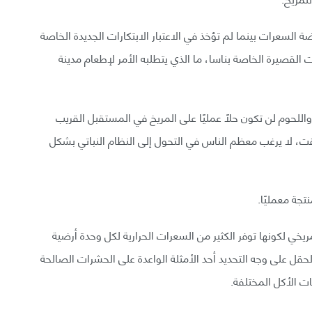
 السعرات بينما لم تؤخذ في الاعتبار الابتكارات الجديدة الخاصة
ت القصيرة الخاصة بناسا، ما الذي يتطلبه الأمر لإطعام مدينة
 واللحوم لن تكون حلًا عمليًا على المريخ في المستقبل القريب
ت، لا يرغب معظم الناس في التحول إلى النظام النباتي بشكل
تجة معمليًا.
يخي لكونها توفر الكثير من السعرات الحرارية لكل وحدة أرضية
لحقل على وجه التحديد أحد الأمثلة الواعدة على الحشرات الصالحة
 الأكل المختلفة.