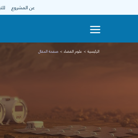
عن المشروع
للتبرع
الرئيسية
علوم الفضاء
صفحة المقال