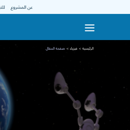
عن المشروع
للتبرع
الرئيسية
فيزياء
صفحة المقال