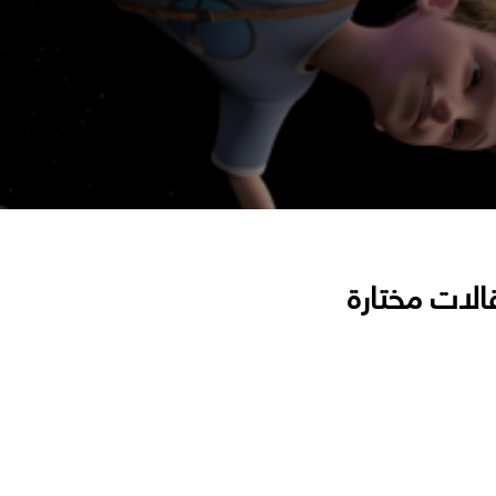
الات مختارة