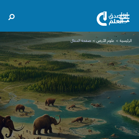
الرئيسية
علوم الأرض
صفحة المقال