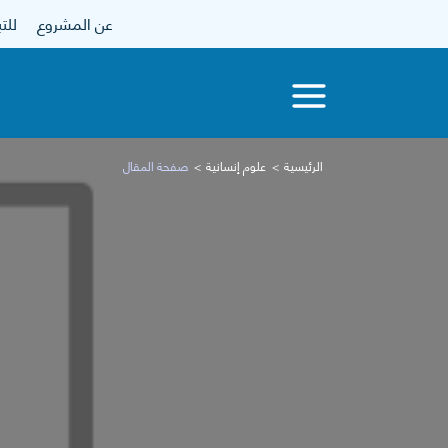
عن المشروع
للتبرع
الرئيسية
علوم إنسانية
صفحة المقال