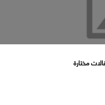
الات مختارة