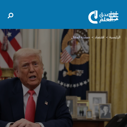
الرئيسية
اقتصاد
صفحة المقال