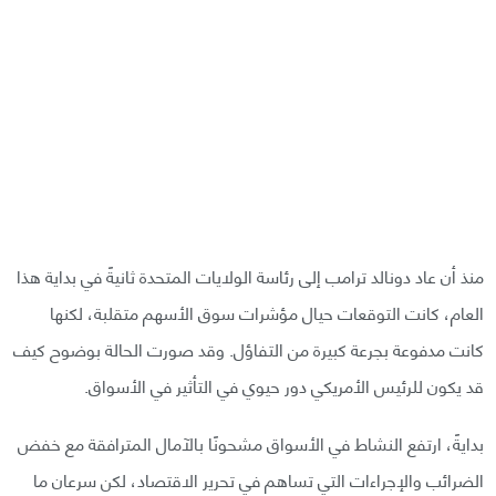
منذ أن عاد دونالد ترامب إلى رئاسة الولايات المتحدة ثانيةً في بداية هذا
العام، كانت التوقعات حيال مؤشرات سوق الأسهم متقلبة، لكنها
كانت مدفوعة بجرعة كبيرة من التفاؤل. وقد صورت الحالة بوضوح كيف
قد يكون للرئيس الأمريكي دور حيوي في التأثير في الأسواق.
بدايةً، ارتفع النشاط في الأسواق مشحونًا بالآمال المترافقة مع خفض
الضرائب والإجراءات التي تساهم في تحرير الاقتصاد، لكن سرعان ما