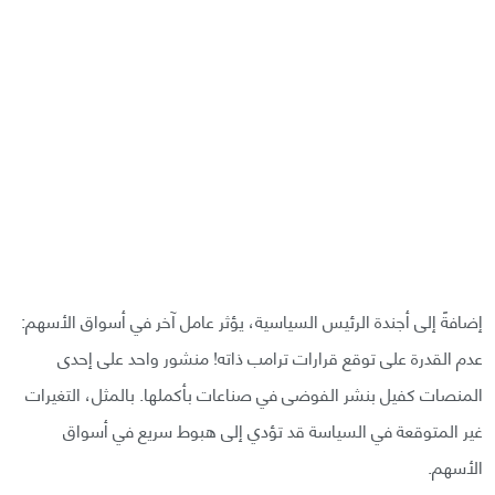
إضافةً إلى أجندة الرئيس السياسية، يؤثر عامل آخر في أسواق الأسهم:
عدم القدرة على توقع قرارات ترامب ذاته! منشور واحد على إحدى
المنصات كفيل بنشر الفوضى في صناعات بأكملها. بالمثل، التغيرات
غير المتوقعة في السياسة قد تؤدي إلى هبوط سريع في أسواق
الأسهم.