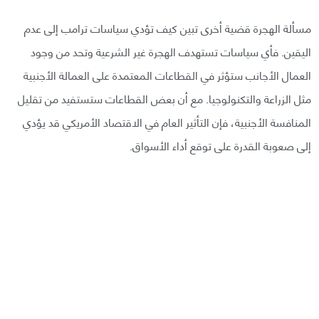
مسألة الهجرة قضية أخرى تبين كيف تؤدي سياسات ترامب إلى عدم
اليقين. فأي سياسات تستهدف الهجرة غير الشرعية وتحد من وجود
العمال الأجانب ستؤثر في القطاعات المعتمدة على العمالة الأجنبية
مثل الزراعة والتكنولوجيا. مع أن بعض القطاعات ستستفيد من تقليل
المنافسة الأجنبية، فإن التأثير العام في الاقتصاد الأمريكي قد يؤدي
إلى صعوبة القدرة على توقع أداء الأسواق.