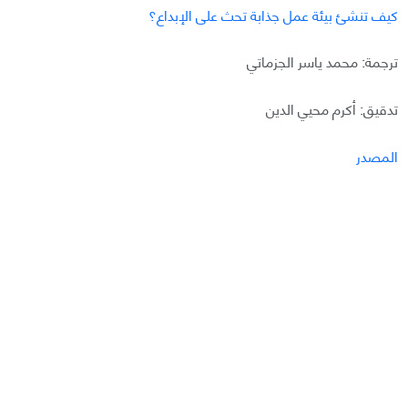
كيف تنشئ بيئة عمل جذابة تحث على الإبداع؟
ترجمة: محمد ياسر الجزماتي
تدقيق: أكرم محيي الدين
المصدر