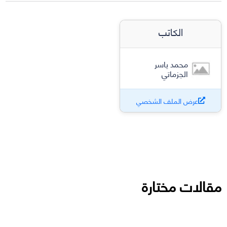
الكاتب
محمد ياسر
الجزماتي
عرض الملف الشخصي
مقالات مختارة