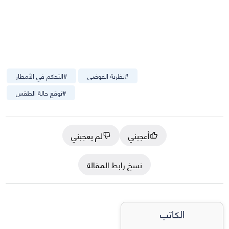
#
نظرية الفوضى
#
التحكم في الأمطار
#
توقع حالة الطقس
أعجبني
لم يعجبني
نسخ رابط المقالة
الكاتب