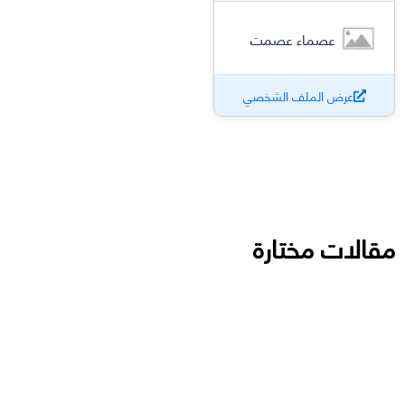
عصماء عصمت
عرض الملف الشخصي
مقالات مختارة