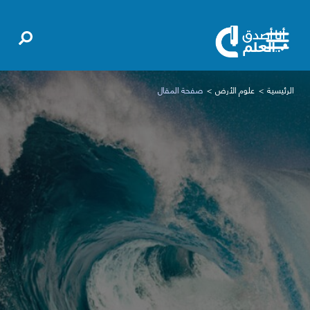
الرئيسية
علوم الأرض
صفحة المقال