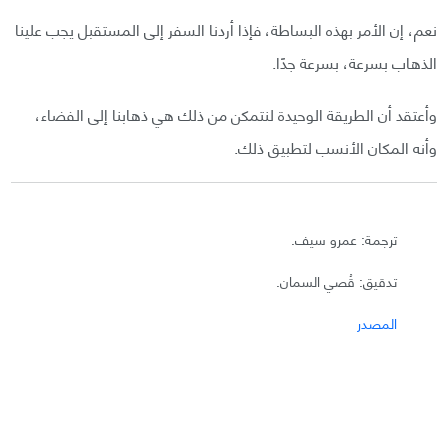
نعم، إن الأمر بهذه البساطة، فإذا أردنا السفر إلى المستقبل يجب علينا
الذهاب بسرعة، بسرعة جدًا.
وأعتقد أن الطريقة الوحيدة لنتمكن من ذلك هي ذهابنا إلى الفضاء،
وأنه المكان الأنسب لتطبيق ذلك.
ترجمة: عمرو سيف.
تدقيق: قُصي السمان.
المصدر