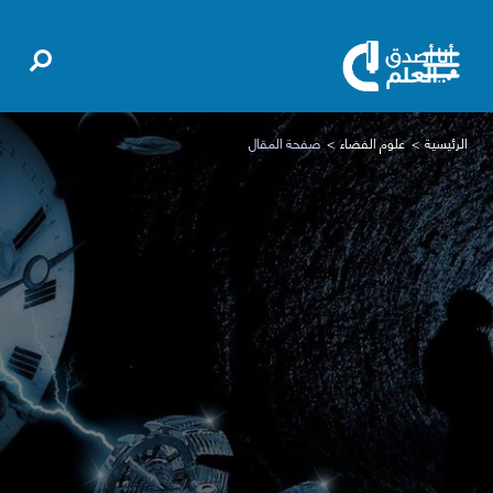
الرئيسية
علوم الفضاء
صفحة المقال