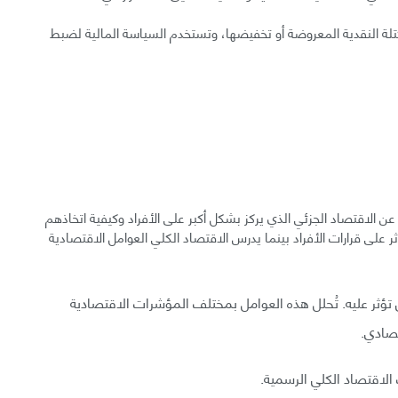
كتلة النقدية المعروضة أو تخفيضها، وتستخدم السياسة المالية لضبط
 الاقتصاد الجزئي الذي يركز بشكل أكبر على الأفراد وكيفية اتخاذهم
ر على قرارات الأفراد بينما يدرس الاقتصاد الكلي العوامل الاقتصادية
ي تؤثر عليه. تُحلل هذه العوامل بمختلف المؤشرات الاقتصادية
تصادي.
الاقتصاد الكلي الرسمية.