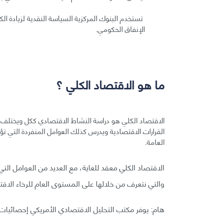
تستخدم البنوك المركزية السياسة النقدية لزيادة ال
الإنفاق الحكومي.
ما هو الاقتصاد الكلي ؟
الاقتصاد الكلي هو دراسة النشاط الاقتصادي ككل ويختلف عن
القرارات الاقتصادية ويدرس كذلك العوامل المنفردة التي تؤث
العامة.
الاقتصاد الكلي معقد للغاية، مع العديد من العوامل الت
والتي نتعرف من خلالها على المستوى العام للرخاء الاق
هام: يوفر مكتب التحليل الاقتصادي الأمريكي إحصائيات 