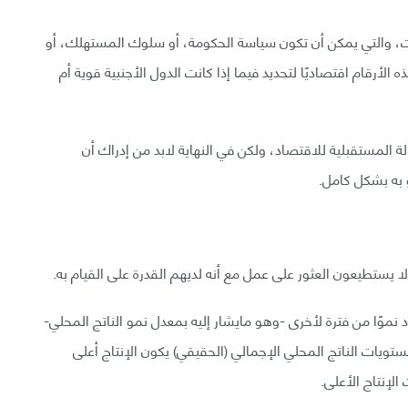
ات، والتي يمكن أن تكون سياسة الحكومة، أو سلوك المستهلك، أو
 الأرقام اقتصاديًا لتحديد فيما إذا كانت الدول الأجنبية قوية أم
لة المستقبلية للاقتصاد، ولكن في النهاية لابد من إدراك أن
 به بشكل كامل.
لا يستطيعون العثور على عمل مع أنه لديهم القدرة على القيام به.
 نموًا من فترة لأخرى -وهو مايشار إليه بمعدل نمو الناتج المحلي-
تويات الناتج المحلي الإجمالي (الحقيقي) يكون الإنتاج أعلى
لإنتاج الأعلى.