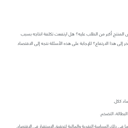
ض المنتج أكبر من الطلب عليه؟ هل ارتفعت تكلفة انتاجه بسبب
 إلى هذا الارتفاع؟ للإجابة على هذه الأسئلة نتجه إلى الاقتصاد
اد ككل.
البطالة، التضخم.
في ذلك السياسة النقدية والمالية لتحقيق الاستقرار في الاقتصاد.