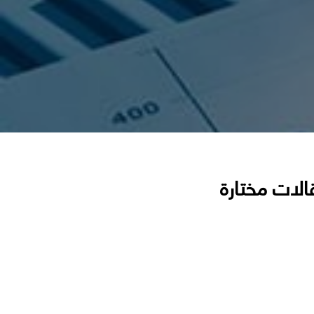
الات مختارة