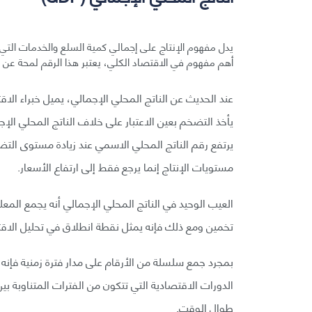
أهم مفهوم في الاقتصاد الكلي، يعتبر هذا الرقم لمحة عن ا
عند الحديث عن الناتج المحلي الإجمالي، يميل خبراء الاق
يأخذ التضخم بعين الاعتبار على خلاف الناتج المحلي ا
يرتفع رقم الناتج المحلي الاسمي عند زيادة مستوى التضخ
مستويات الإنتاج إنما يرجع فقط إلى ارتفاع الأسعار.
العيب الوحيد في الناتج المحلي الإجمالي أنه يجمع المع
تخمين ومع ذلك فإنه يمثل نقطة انطلاق في تحليل الاقت
بمجرد جمع سلسلة من الأرقام على مدار فترة زمنية فإنه
الدورات الاقتصادية التي تتكون من الفترات المتناوبة بي
طوال الوقت.