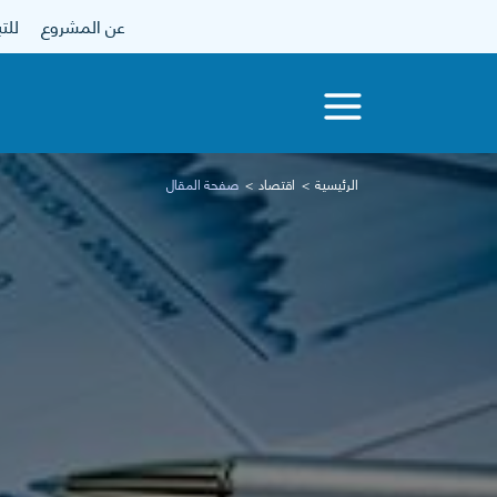
عن المشروع
للتبرع
الرئيسية
اقتصاد
صفحة المقال