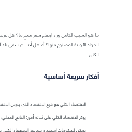
ما هو السبب الكامن وراء ارتفاع سعر منتجٍ ما؟ هل عر
المواد الأولية المصنوع منها؟ أم هل أدت حرب في بلد آخر
الكلي.
أفكار سريعة أساسية
الاقتصاد الكلي هو فرع الاقتصاد الذي يدرس الاقتص
يركز الاقتصاد الكلي على ثلاثة أمور: الناتج المحلي، 
يمكن للحكومات استخدام سياسة الاقتصاد الكلي بما 