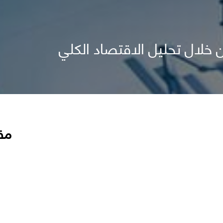
 خلال تحليل الاقتصاد الكلي
مق