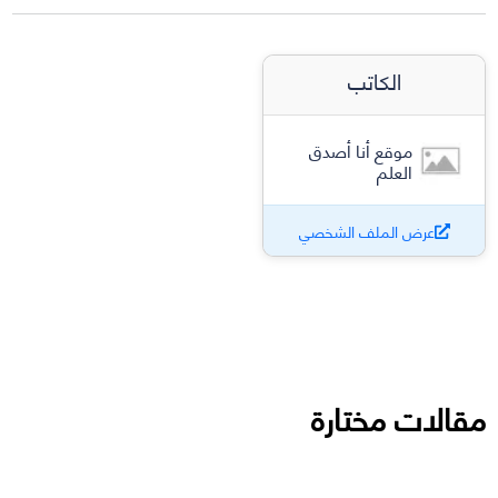
الكاتب
موقع أنا أصدق
العلم
عرض الملف الشخصي
مقالات مختارة