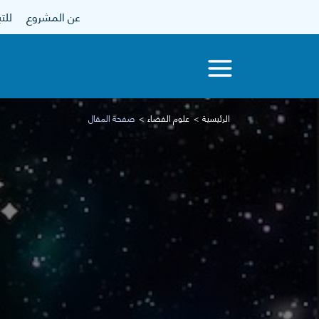
عن المشروع
للتبرع
الرئيسية
علوم الفضاء
صفحة المقال