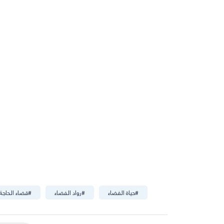
#
حياة الفضاء
#
رواد الفضاء
#
قضاء الحاجة