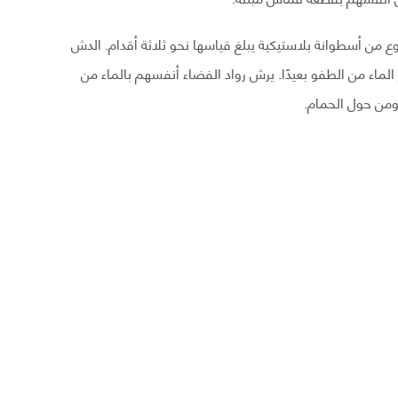
ن أسطوانة بلاستيكية يبلغ قياسها نحو ثلاثة أقدام. الدش
لماء من الطفو بعيدًا. يرش رواد الفضاء أنفسهم بالماء من
من حول الحمام.