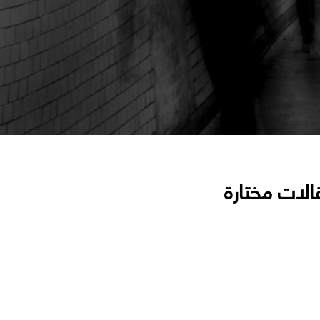
الات مختارة