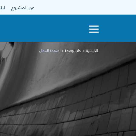
عن المشروع
للتبرع
الرئيسية
طب وصحة
صفحة المقال