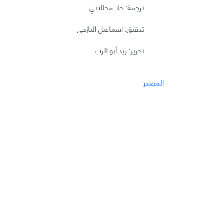
ترجمة: حلا مخللاتي
تدقيق: اسماعيل اليازجي
تحرير: زيد أبو الرب
المصدر