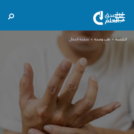
الرئيسية
طب وصحة
صفحة المقال