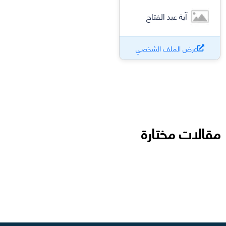
آية عبد الفتاح
عرض الملف الشخصي
مقالات مختارة