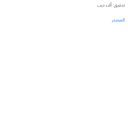
تدقيق: آلاء ديب
المصدر