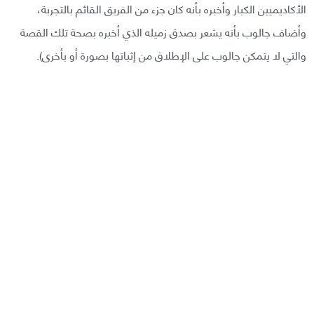
الأكاديميين الكبار وأخبره بأنه كان جزء من الفريق القائم بالتجربة،
وأضاف جالوب بأنه يشعر بصدق زميله الذي أخبره بصحة تلك القصة
والتي لا يتمكن جالوب على الإطلاق من إثباتها بصورة أو بأخرى).