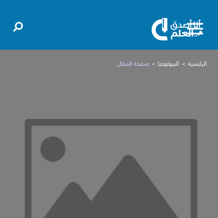
الرئيسية
البيولوجيا
صفحة المقال