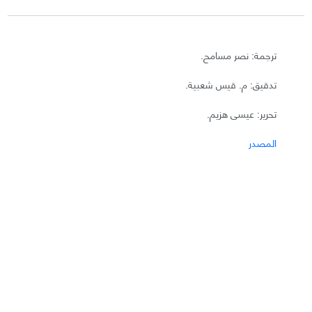
ترجمة: نصر مسامح.
تدقيق: م. قيس شعبية.
تحرير: عيسى هزيم.
المصدر