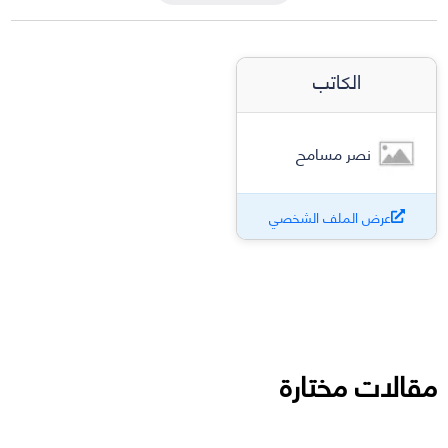
الكاتب
نصر مسامح
عرض الملف الشخصي
مقالات مختارة