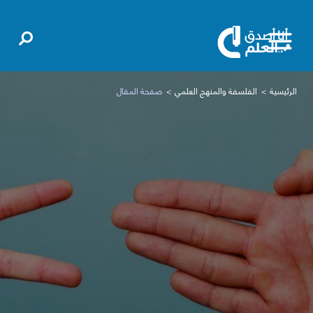
الرئيسية
الفلسفة والمنهج العلمي
صفحة المقال