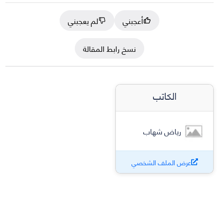
أعجبني
لم يعجبني
نسخ رابط المقالة
الكاتب
رياض شهاب
عرض الملف الشخصي