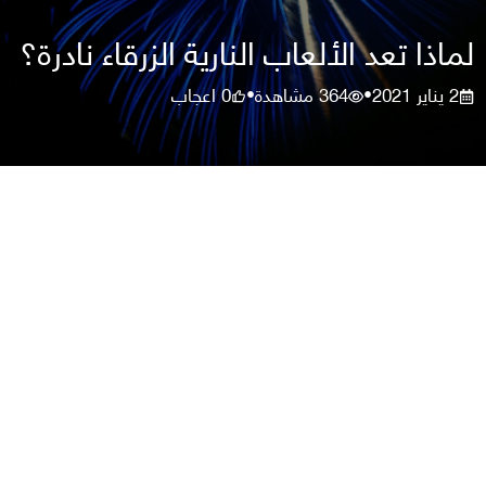
لماذا تعد الألعاب النارية الزرقاء نادرة؟
2 يناير 2021
364
مشاهدة
0
اعجاب
•
•