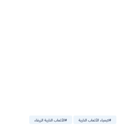
#
كيمياء الألعاب النارية
#
الألعاب النارية الزرقاء