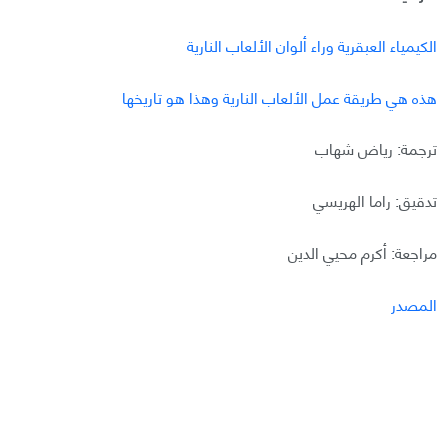
الكيمياء العبقرية وراء ألوان الألعاب النارية
هذه هي طريقة عمل الألعاب النارية وهذا هو تاريخها
ترجمة: رياض شهاب
تدقيق: راما الهريسي
مراجعة: أكرم محيي الدين
المصدر