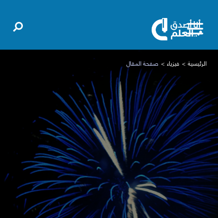
الرئيسية
فيزياء
صفحة المقال