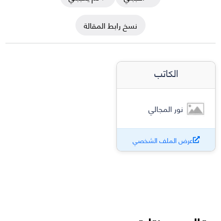
نسخ رابط المقالة
الكاتب
نور المجالي
عرض الملف الشخصي