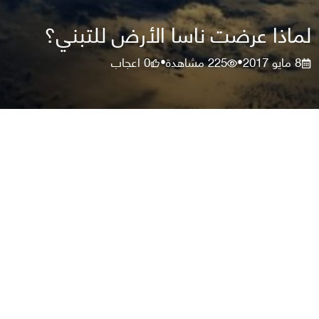
لماذا عرضت ناسا الأرض للتبني؟
8 مايو 2017
225
مشاهدة
0
اعجاب
•
•