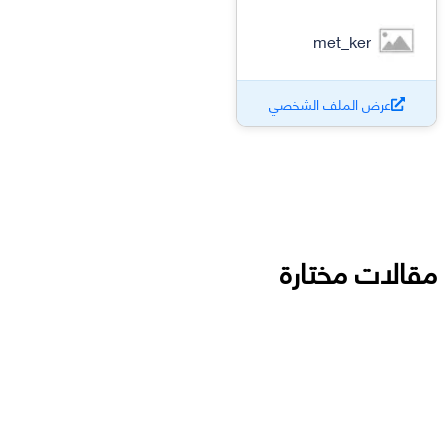
met_ker
عرض الملف الشخصي
مقالات مختارة