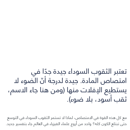
تعتبر الثقوب السوداء جيدة جدًا في
امتصاص المادة. جيدة لدرجة أنّ الضوء لا
يستطيع الإفلات منها (ومن هنا جاء الاسم،
ثقب أسود، بلا ضوء).
مع كل هذه القوة في الامتصاص، لماذا لا تستمر الثقوب السوداء في التوسع
حتى تبتلع الكون كله؟ واحد من أروع علماء الفيزياء في العالم جاء بتفسير جديد.