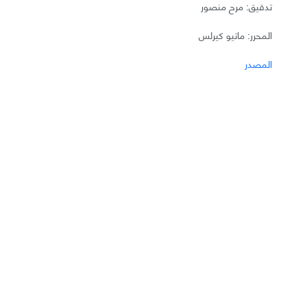
تدقيق: مرح منصور
المحرر: ماتيو كيرلس
المصدر