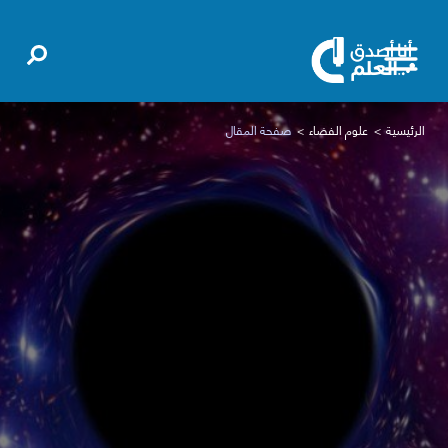
الرئيسية
علوم الفضاء
صفحة المقال