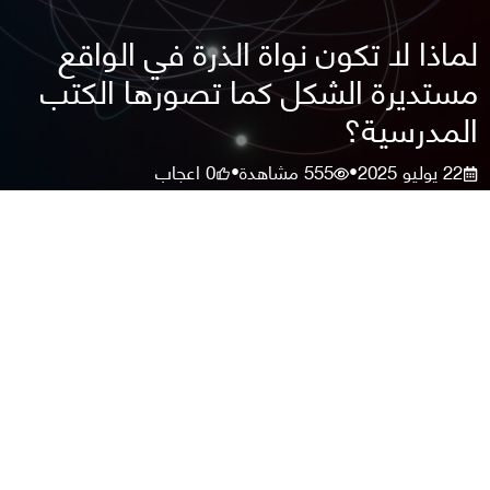
لماذا لا تكون نواة الذرة في الواقع
مستديرة الشكل كما تصورها الكتب
المدرسية؟
22 يوليو 2025
555
مشاهدة
0
اعجاب
•
•