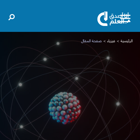
الرئيسية
فيزياء
صفحة المقال