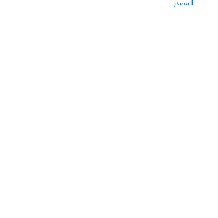
المصدر