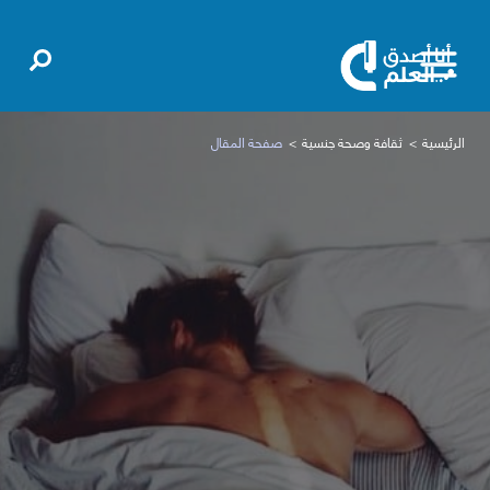
الرئيسية
ثقافة وصحة جنسية
صفحة المقال