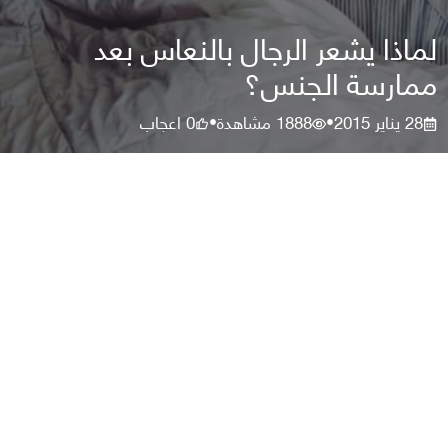
لماذا يشعر الرجال بالنعاس بعد
ممارسة الجنس؟
28 يناير 2015
1888
مشاهدة
0
اعجاب
•
•