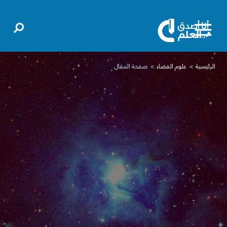
الرئيسية
علوم الفضاء
صفحة المقال