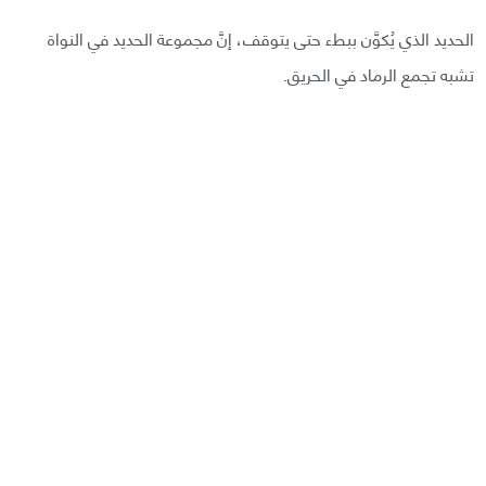
الحديد الذي يُكوَّن ببطء حتى يتوقف، إنَّ مجموعة الحديد في النواة
تشبه تجمع الرماد في الحريق.