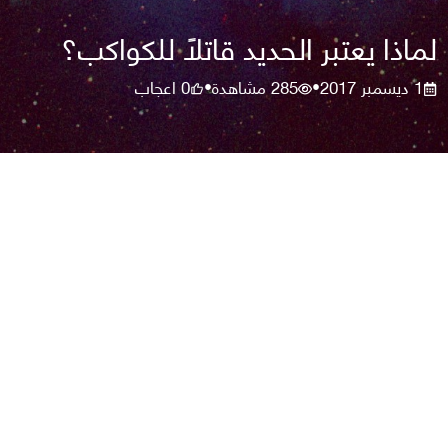
لماذا يعتبر الحديد قاتلًا للكواكب؟
1 ديسمبر 2017
285
مشاهدة
0
اعجاب
•
•