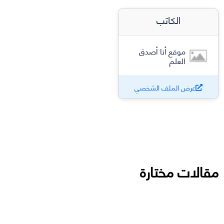
الكاتب
موقع أنا أصدق
العلم
عرض الملف الشخصي
مقالات مختارة