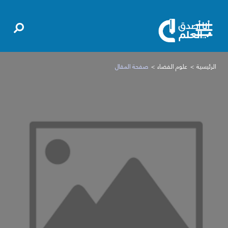
الرئيسية
علوم الفضاء
صفحة المقال