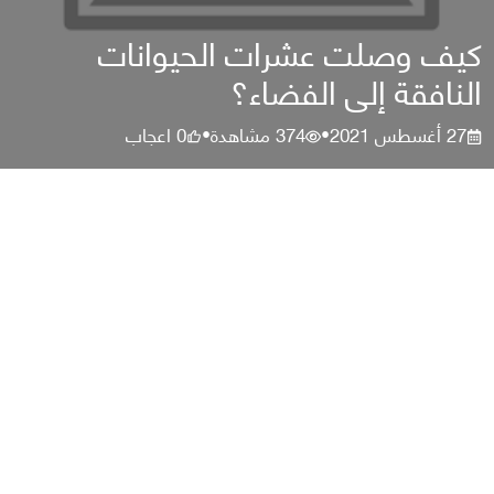
كيف وصلت عشرات الحيوانات
النافقة إلى الفضاء؟
27 أغسطس 2021
374
مشاهدة
0
اعجاب
•
•