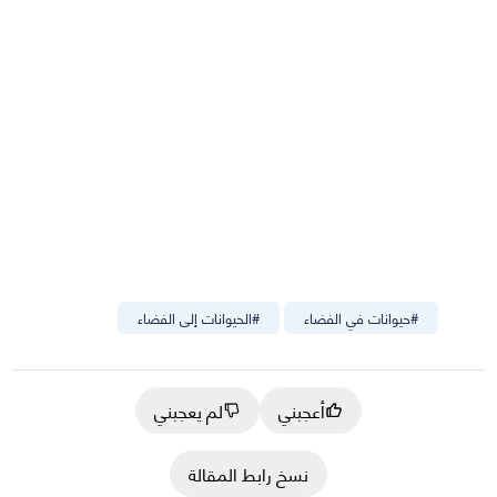
#
حيوانات في الفضاء
#
الحيوانات إلى الفضاء
أعجبني
لم يعجبني
نسخ رابط المقالة