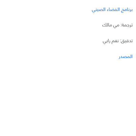
برنامج الفضاء الصيني
ترجمة: مي مالك
تدقيق: نغم رابي
المصدر