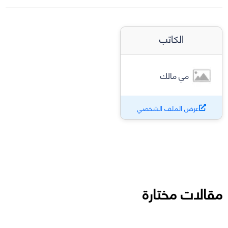
الكاتب
مي مالك
عرض الملف الشخصي
مقالات مختارة