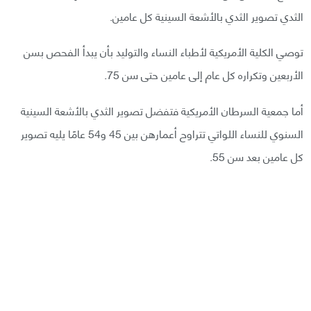
الثدي تصوير الثدي بالأشعة السينية كل عامين.
توصي الكلية الأمريكية لأطباء النساء والتوليد بأن يبدأ الفحص بسن
الأربعين وتكراره كل عام إلى عامين حتى سن 75.
أما جمعية السرطان الأمريكية فتفضل تصوير الثدي بالأشعة السينية
السنوي للنساء اللواتي تتراوح أعمارهن بين 45 و54 عامًا يليه تصوير
كل عامين بعد سن 55.