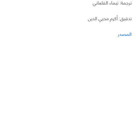
ترجمة: تيماء القلعاني
تدقيق: أكرم محيي الدين
المصدر