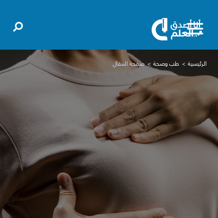
الرئيسية
طب وصحة
صفحة المقال