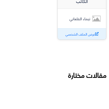
الكاتب
تيماء القلعاني
عرض الملف الشخصي
مقالات مختارة