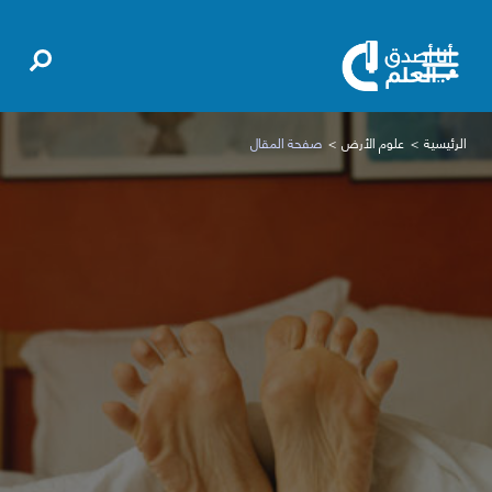
الرئيسية
علوم الأرض
صفحة المقال