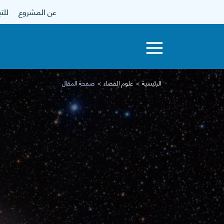
عن المشروع
للتبرع
الرئيسية
علوم الفضاء
صفحة المقال