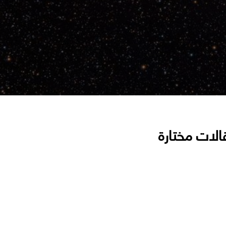
الات مختارة