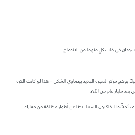
أسودان في قلب كلٍ منهما من الاندماج.
يلًا بوهج مركز المجرة الجديد بيضاوي الشكل – هذا لو كانت الكرة
بعد مليار عام من الآن.
، يُمشِّط الفلكيون السماء بحثًا عن أطوار مختلفة من معارك