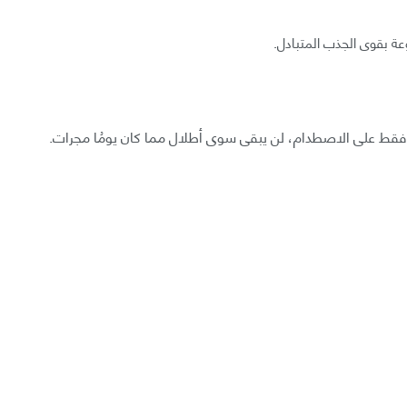
وعة بقوى الجذب المتبادل.