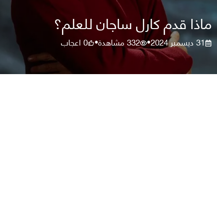
ماذا قدم كارل ساجان للعلم؟
31 ديسمبر 2024
332
مشاهدة
0
اعجاب
•
•