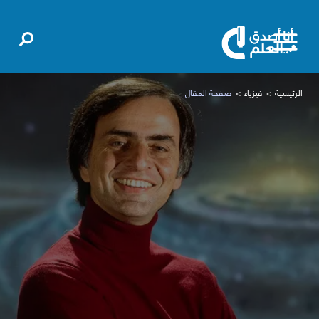
الرئيسية
فيزياء
صفحة المقال