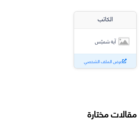
الكاتب
آية شميّس
عرض الملف الشخصي
مقالات مختارة