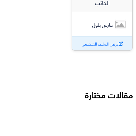
الكاتب
فارس بلول
عرض الملف الشخصي
مقالات مختارة