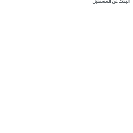
البحث عن المستحيل