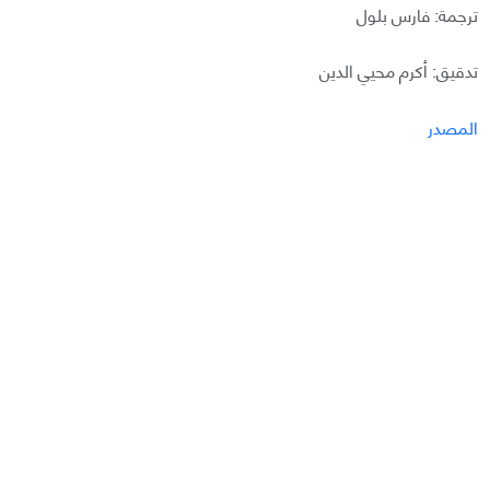
ترجمة: فارس بلول
تدقيق: أكرم محيي الدين
المصدر