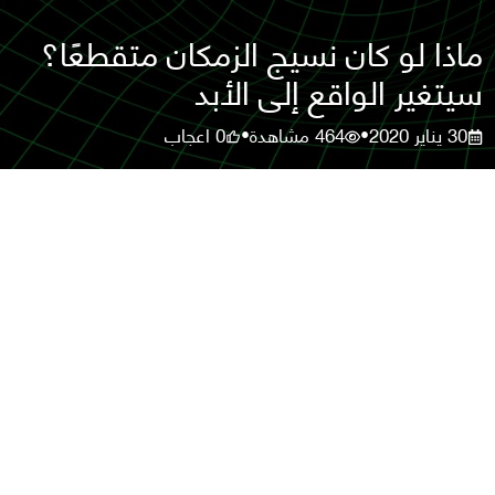
ماذا لو كان نسيج الزمكان متقطعًا؟
سيتغير الواقع إلى الأبد
30 يناير 2020
464
مشاهدة
0
اعجاب
•
•