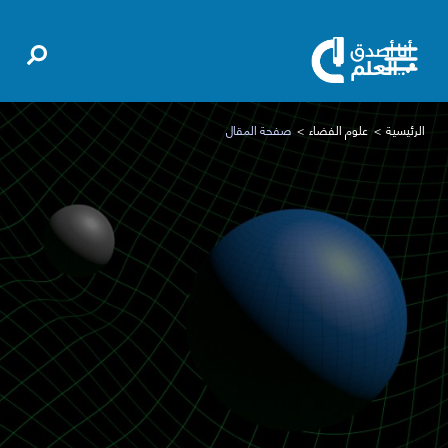
الرئيسية
علوم الفضاء
صفحة المقال