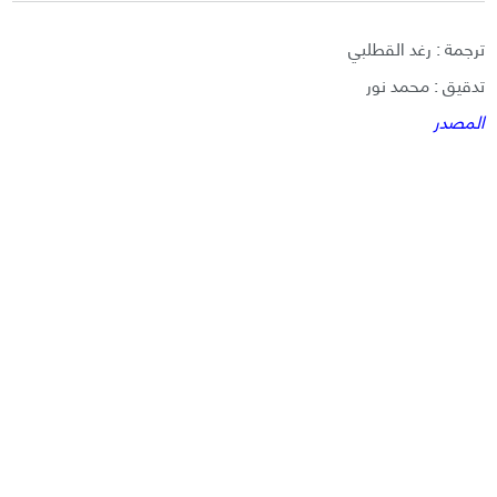
ترجمة : رغد القطلبي
تدقيق : محمد نور
المصدر