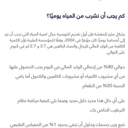
كم يجب أن نشرب من المياه يوميًا؟
بشكل مثير للدهشة فإن أول تقديم للتوصية حيال كمية المياه التي تجب أن ترد
إلى أجسامنا يوميًا كان مؤخرًا في 2004، وفقًا للمؤسسة الطبية فإن الكمية
الكافية من الوارد المائي للرجال والنساء البالغين هي 3.7 و 2.7 لتر في اليوم
على التوالي.
حوالي 80% من إجمالي الوارد المائي في اليوم يجب الحصول عليها
من أي مشروب كالمياه أو مشروبات الكافيين والكحول أما باقي
النسبة 20% من الطعام.
على أي حال هذا مجرد دليل مجرد وفيما يلي كيفية مراقبة نظام
الترطيب الخاص بك.
تتبع وزن جسمك وحاول أن تبقى بحدود 1% من المقياس الطبيعي