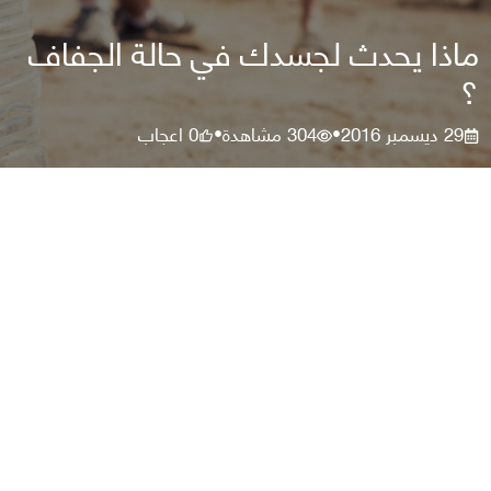
ماذا يحدث لجسدك في حالة الجفاف
؟
29 ديسمبر 2016
304
مشاهدة
0
اعجاب
•
•