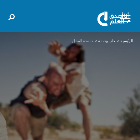
الرئيسية
طب وصحة
صفحة المقال