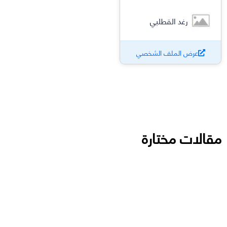
رغد القطلبي
عرض الملف الشخصي
مقالات مختارة