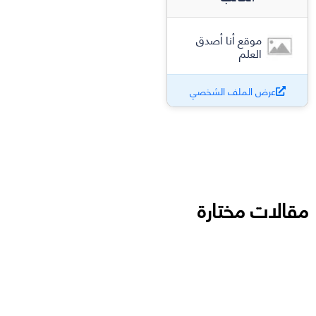
موقع أنا أصدق
العلم
عرض الملف الشخصي
مقالات مختارة