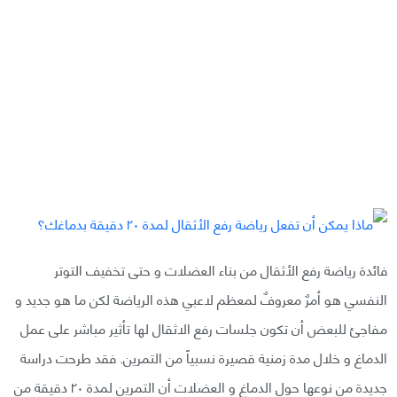
فائدة رياضة رفع الأثقال من بناء العضلات و حتى تخفيف التوتر
النفسي هو أمرٌ معروفٌ لمعظم لاعبي هذه الرياضة لكن ما هو جديد و
مفاجئ للبعض أن تكون جلسات رفع الاثقال لها تأثير مباشر على عمل
الدماغ و خلال مدة زمنية قصيرة نسبياً من التمرين. فقد طرحت دراسة
جديدة من نوعها حول الدماغ و العضلات أن التمرين لمدة ٢٠ دقيقة من