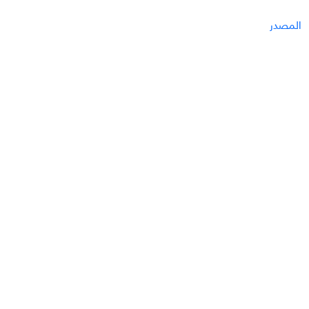
المصدر