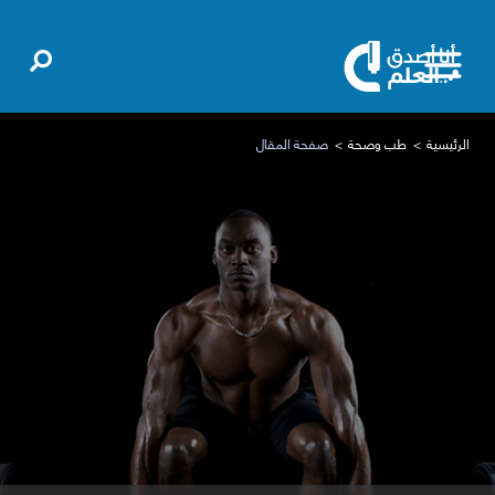
الرئيسية
طب وصحة
صفحة المقال