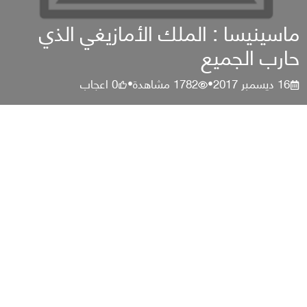
ماسينيسا : الملك الأمازيغي الذي
حارب الجميع
16 ديسمبر 2017
1782
مشاهدة
0
اعجاب
•
•