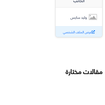
الكاتب
وليد سايس
عرض الملف الشخصي
مقالات مختارة