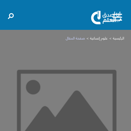
الرئيسية
علوم إنسانية
صفحة المقال