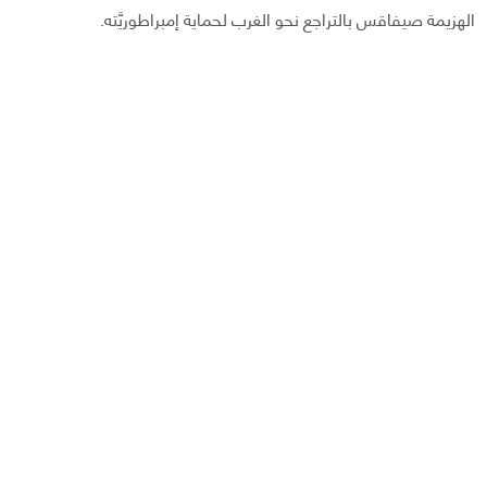
الهزيمة صيفاقس بالتراجع نحو الغرب لحماية إمبراطوريَّته.