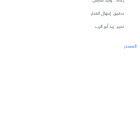
تدقيق: إبتهال القدار.
تحرير: زيد أبو الرب.
المصدر