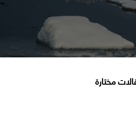
الات مختارة