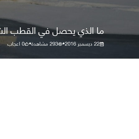
ما الذي يحصل في القطب الش
22 ديسمبر 2016
293
مشاهدة
0
اعجاب
•
•