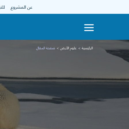
عن المشروع
للتبرع
الرئيسية
علوم الأرض
صفحة المقال