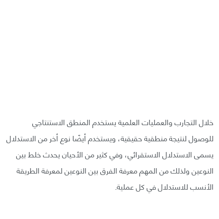
خلال التجارب والعمليات العلمية يستخدم المنطق الاستنتاجي
للوصول لنتيجة منطقية حقيقية، ويستخدم أيضًا نوع أخر من الاستدلال
يسمى الاستدلال الاستقرائي، وفي كثير من الأحيان يحدث خلط بين
النوعين ولذلك من المهم معرفة الفرق بين النوعين لمعرفة الطريقة
الأنسب للاستدلال في كل عملية.