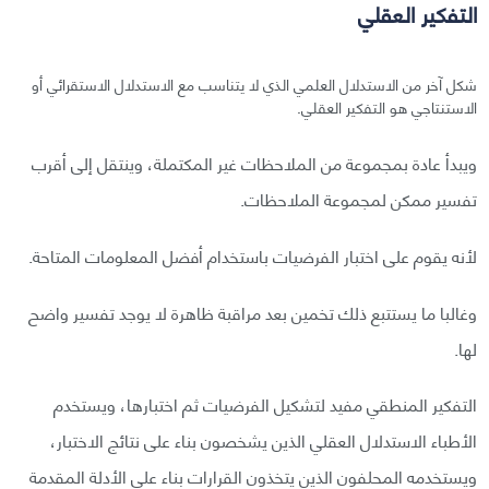
التفكير العقلي
شكل آخر من الاستدلال العلمي الذي لا يتناسب مع الاستدلال الاستقرائي أو
الاستنتاجي هو التفكير العقلي.
ويبدأ عادة بمجموعة من الملاحظات غير المكتملة، وينتقل إلى أقرب
تفسير ممكن لمجموعة الملاحظات.
لأنه يقوم على اختبار الفرضيات باستخدام أفضل المعلومات المتاحة.
وغالبا ما يستتبع ذلك تخمين بعد مراقبة ظاهرة لا يوجد تفسير واضح
لها.
التفكير المنطقي مفيد لتشكيل الفرضيات ثم اختبارها، ويستخدم
الأطباء الاستدلال العقلي الذين يشخصون بناء على نتائج الاختبار،
ويستخدمه المحلفون الذين يتخذون القرارات بناء على الأدلة المقدمة