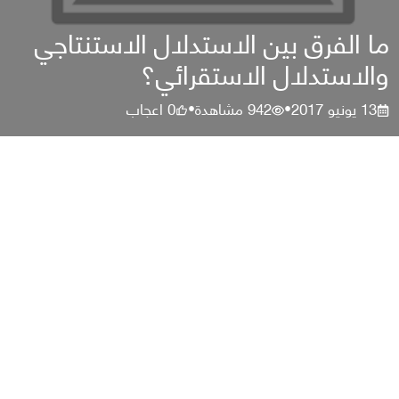
ما الفرق بين الاستدلال الاستنتاجي
والاستدلال الاستقرائي؟
13 يونيو 2017
942
مشاهدة
0
اعجاب
•
•