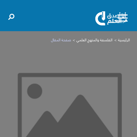
الرئيسية
الفلسفة والمنهج العلمي
صفحة المقال