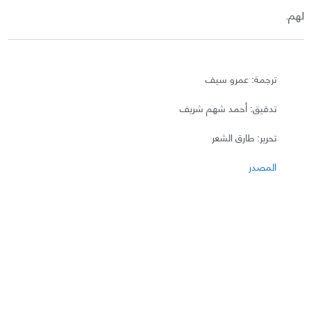
لهم.
ترجمة: عمرو سيف
تدقيق: أحمد شهم شريف
تحرير: طارق الشعر
المصدر