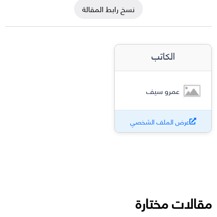
نسخ رابط المقالة
الكاتب
عمرو سيف
عرض الملف الشخصي
مقالات مختارة