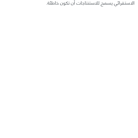
الاستقرائي يسمح للاستنتاجات أن تكون خاطئة.