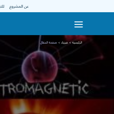
عن المشروع
للتبرع
الرئيسية
فيزياء
صفحة المقال