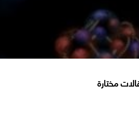
الات مختارة