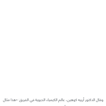
وقال الدكتور أرييه كوهين، عالم الكيمياء الحيوية في الفريق: «هذا مثال