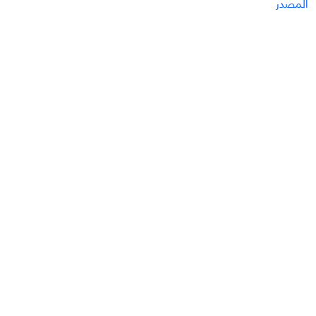
المصدر