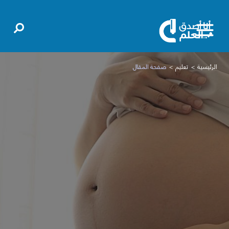
الرئيسية
تعليم
صفحة المقال