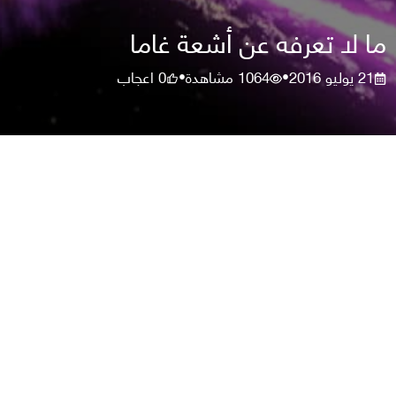
ما لا تعرفه عن أشعة غاما
21 يوليو 2016
1064
مشاهدة
0
اعجاب
•
•