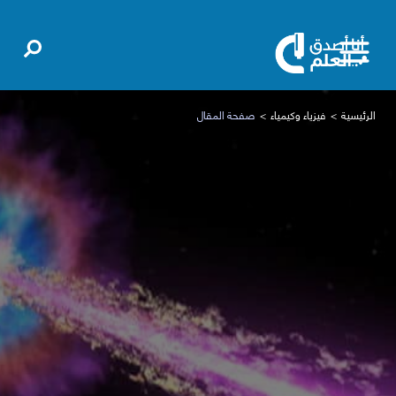
الرئيسية
فيزياء وكيمياء
صفحة المقال