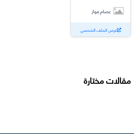
عصام فواز
عرض الملف الشخصي
مقالات مختارة