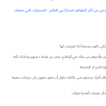
لكي تكون مستعدًا إذا تعرضت لها.
 وأخبرهم عن نيتك في الإقلاع، وعبر عن قيمة دعمهم وحاجتك إليه.
وة كتحرر لا كتضحية.
ناك أفراد مدخنون في عائلتك حاول أن تتفق معهم على ترتيبات معينة
وذكّر نفسك بأهمية قرارك.