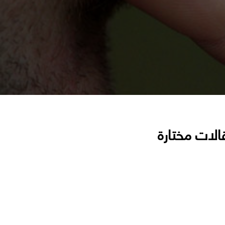
الات مختارة