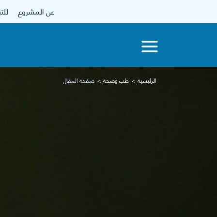
عن المشروع
للتبرع
الرئيسية
طب وصحة
صفحة المقال