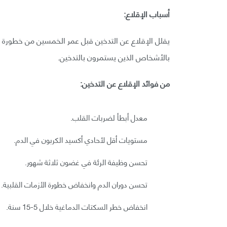
أسباب الإقلاع:
يقلل الإقلاع عن التدخين قبل عمر الخمسين من خطورة ا
بالأشخاص الذين يستمرون بالتدخين.
من فوائد الإقلاع عن التدخين:
معدل أبطأ لضربات القلب.
مستويات أقل لأحادي أكسيد الكربون في الدم.
تحسن وظيفة الرئة في غضون ثلاثة شهور.
تحسن دوران الدم وانخفاض خطورة الأزمات القلبية.
انخفاض خطر السكتات الدماغية خلال 5-15 سنة.