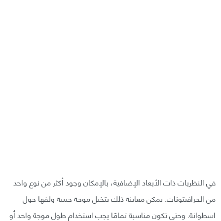
في النظريات ذات الأبعاد الإضافية، بالإمكان وجود أكثر من نوع واحد
من الجرافيتونات. يمكن معاينة ذلك بتخيل موجة جيبية ولفها حول
اسطوانة. وحتى تكون مناسبة تمامًا يجب استخدام طول موجة واحد أو