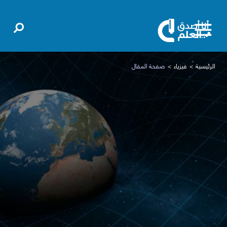
الرئيسية
فيزياء
صفحة المقال