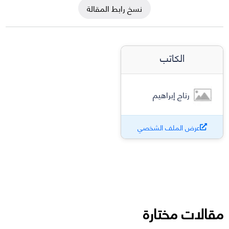
نسخ رابط المقالة
الكاتب
رتاج إبراهيم
عرض الملف الشخصي
مقالات مختارة