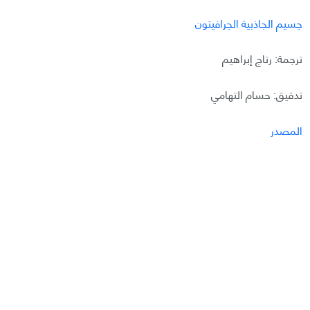
جسيم الجاذبية الجرافيتون
ترجمة: رتاج إبراهيم
تدقيق: حسام التهامي
المصدر