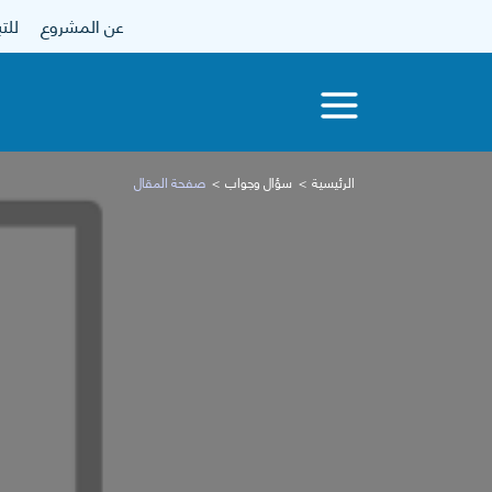
عن المشروع
للتبرع
الرئيسية
سؤال وجواب
صفحة المقال