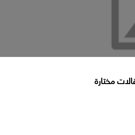
الات مختارة