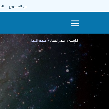
عن المشروع
للتبرع
الرئيسية
علوم الفضاء
صفحة المقال