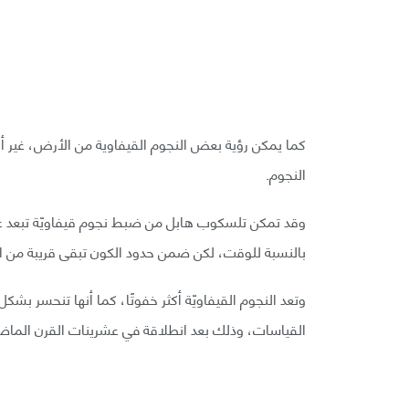
كما يمكن رؤية بعض النجوم القيفاوية من الأرض، غير أن 
النجوم.
بالنسبة للوقت، لكن ضمن حدود الكون تبقى قريبة من ال
وتعد النجوم القيفاويّة أكثر خفوتًا، كما أنها تنحسر ب
القياسات، وذلك بعد انطلاقة في عشرينات القرن الماض