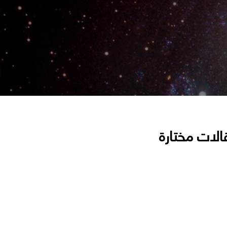
الات مختارة