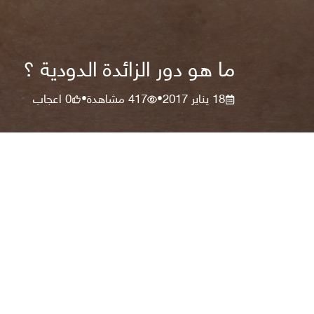
ما هو دور الزائدة الدودية ؟
18 يناير 2017
417
مشاهدة
0
اعجاب
•
•