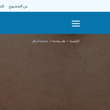
عن المشروع
للتبرع
الرئيسية
طب وصحة
صفحة المقال