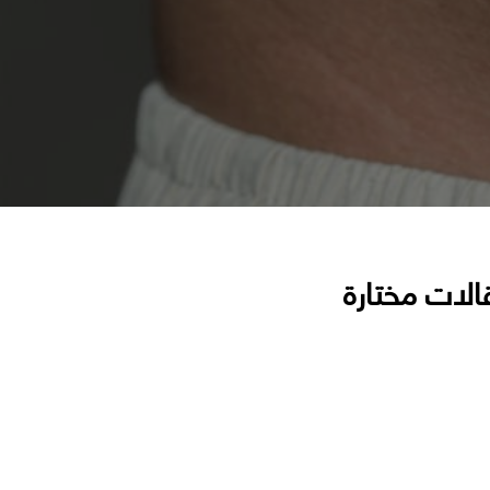
الات مختارة