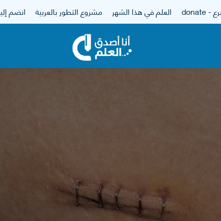
 - donate
العلم في هذا الشهر
مشروع التطور بالعربية
انضم إلين