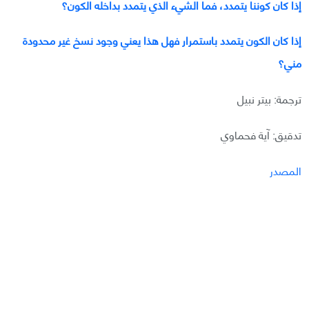
إذا كان كوننا يتمدد، فما الشيء الذي يتمدد بداخله الكون؟
إذا كان الكون يتمدد باستمرار فهل هذا يعني وجود نسخ غير محدودة
مني؟
ترجمة: بيتر نبيل
تدقيق: آية فحماوي
المصدر