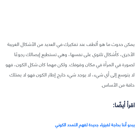
يمكن حدوث ما هو ألطف عند تفكيرك في العديد من الأشكال الغريبة
الأخرى، كأشكال تلتوي على نفسها، وهي تستطيع إيصالك رجوعًا
لصورة في المرآة في مكان وقوفك. ولكن مهما كان شكل الكون، فهو
لا يتوسع إلى أي شيء، لا يوجد شيء خارج إطار الكون فهو لا يمتلك
حافة من الأساس.
اقرأ أيضًا:
يبدو أننا بحاجة لفيزياء جديدة لفهم التمدد الكوني