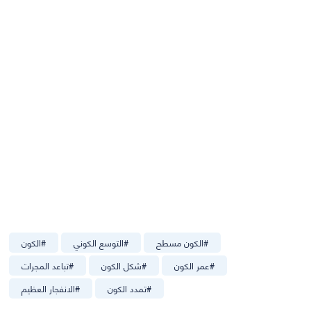
#
الكون مسطح
#
التوسع الكوني
#
الكون
#
عمر الكون
#
شكل الكون
#
تباعد المجرات
#
تمدد الكون
#
الانفجار العظيم