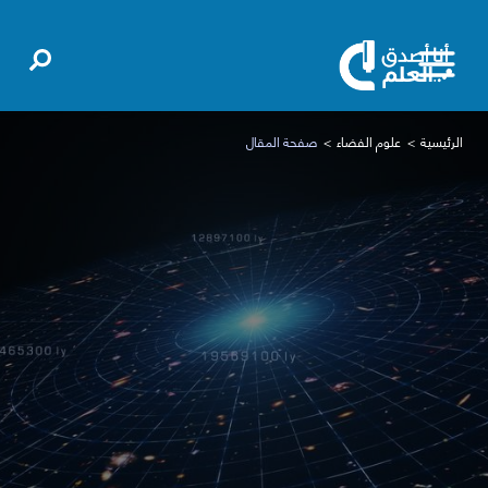
الرئيسية
علوم الفضاء
صفحة المقال