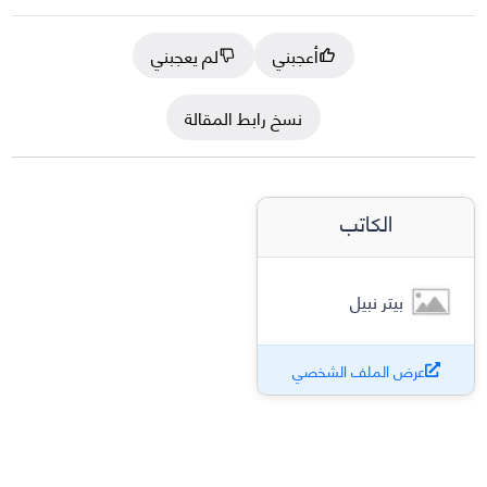
أعجبني
لم يعجبني
نسخ رابط المقالة
الكاتب
بيتر نبيل
عرض الملف الشخصي