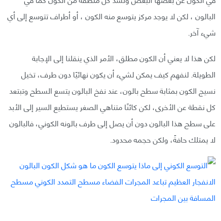
البالون ، لكن لا يوجد مركز يتوسع منه الكون ، أو أطراف تتوسع إلى أي
شيء آخر.
لكن هذا لا يعني أن الكون مطلق، الأمر الذي ينقلنا إلى الإجابة
الطويلة. لنفهم كيف يمكن لشيء أن يكون نهائيًا دون طرف، تخيل
نسيج الكون بمثابة سطح بالون، عند نفخ البالون يتسع السطح وتبتعد
كل نقطة عن الأخرى، لكن كائنًا متناهي الصغر يستطيع السير إلى الأبد
على سطح هذا البالون دون أن يصل إلى طرف بالونه الكوني، فالبالون
لا يمتلك حافةً، ولكن حجمه محدود.