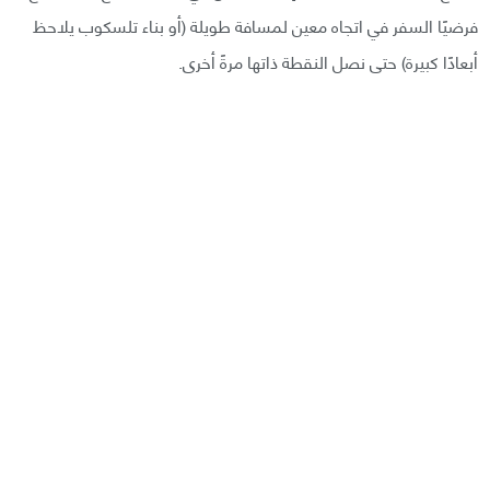
فرضيًا السفر في اتجاه معين لمسافة طويلة (أو بناء تلسكوب يلاحظ
أبعادًا كبيرة) حتى نصل النقطة ذاتها مرةً أخرى.