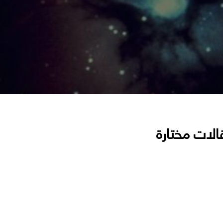
الات مختارة