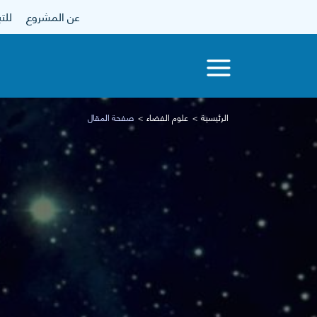
عن المشروع
للتبرع
الرئيسية
علوم الفضاء
صفحة المقال